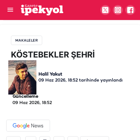
KÖSTEBEKLER ŞEHRİ
MAKALELER
KÖSTEBEKLER ŞEHRİ
Halil Yakut
09 Haz 2026, 18:52
tarihinde yayınlandı
Güncelleme
09 Haz 2026, 18:52