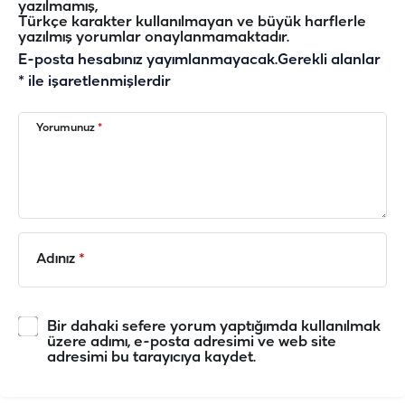
yazılmamış,
Türkçe karakter kullanılmayan ve büyük harflerle
yazılmış yorumlar onaylanmamaktadır.
E-posta hesabınız yayımlanmayacak.
Gerekli alanlar
*
ile işaretlenmişlerdir
Yorumunuz
*
Adınız
*
Bir dahaki sefere yorum yaptığımda kullanılmak
üzere adımı, e-posta adresimi ve web site
adresimi bu tarayıcıya kaydet.