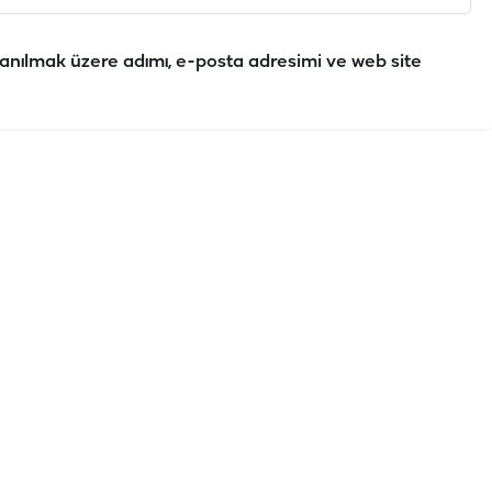
anılmak üzere adımı, e-posta adresimi ve web site