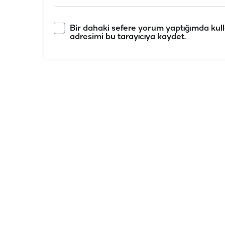
Bir dahaki sefere yorum yaptığımda kull
adresimi bu tarayıcıya kaydet.