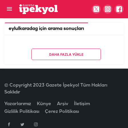
eylulkaradag
için arama sonuçları
DAHA FAZLA YÜKLE
© Copyright 2023 Gazete İpekyol Tüm Hakları
Saklıdır
Yazarlarımız
Künye
Arşiv
İletişim
Gizlilik Politikası
Çerez Politikası