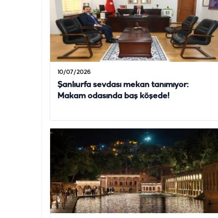
10/07/2026
Şanlıurfa sevdası mekan tanımıyor:
Makam odasında baş köşede!