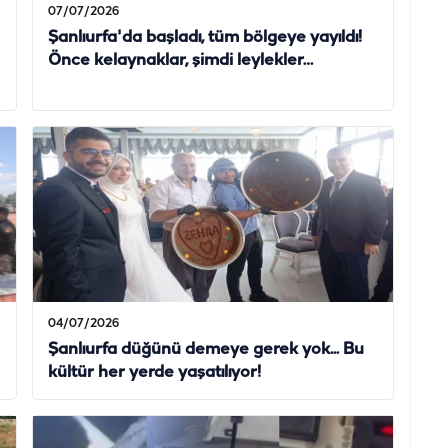
07/07/2026
Şanlıurfa'da başladı, tüm bölgeye yayıldı!
Önce kelaynaklar, şimdi leylekler…
04/07/2026
Şanlıurfa düğünü demeye gerek yok... Bu
kültür her yerde yaşatılıyor!