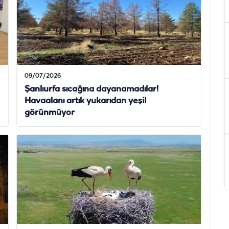
09/07/2026
Şanlıurfa sıcağına dayanamadılar!
Havaalanı artık yukarıdan yeşil
görünmüyor