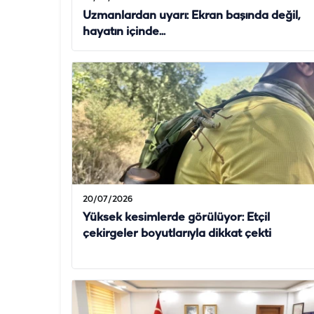
Uzmanlardan uyarı: Ekran başında değil,
hayatın içinde...
20/07/2026
Yüksek kesimlerde görülüyor: Etçil
çekirgeler boyutlarıyla dikkat çekti