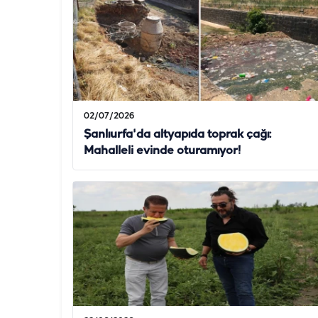
02/07/2026
Şanlıurfa'da altyapıda toprak çağı:
Mahalleli evinde oturamıyor!