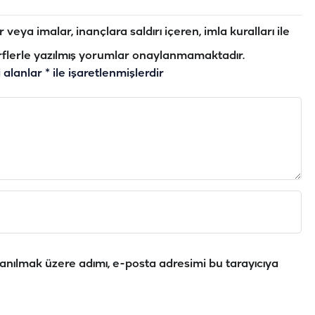
veya imalar, inançlara saldırı içeren, imla kuralları ile
flerle yazılmış yorumlar onaylanmamaktadır.
i alanlar
*
ile işaretlenmişlerdir
anılmak üzere adımı, e-posta adresimi bu tarayıcıya