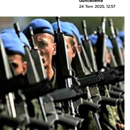
Güncelleme
24 Tem 2025, 12:57