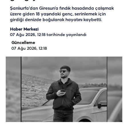
Şanlıurfa’dan Giresun’a fındık hasadında çalışmak
üzere giden 18 yaşındaki genç, serinlemek için
girdiği denizde boğularak hayatını kaybetti.
Haber Merkezi
07 Ağu 2026, 12:18
tarihinde yayınlandı
Güncelleme
07 Ağu 2026, 12:18