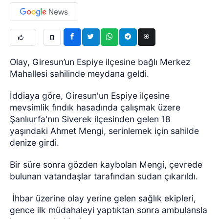
Olay, Giresun’un Espiye ilçesine bağlı Merkez
Mahallesi sahilinde meydana geldi.
İddiaya göre, Giresun'un Espiye ilçesine
mevsimlik fındık hasadında çalışmak üzere
Şanlıurfa'nın Siverek ilçesinden gelen 18
yaşındaki Ahmet Mengi, serinlemek için sahilde
denize girdi.
Bir süre sonra gözden kaybolan Mengi, çevrede
bulunan vatandaşlar tarafından sudan çıkarıldı.
İhbar üzerine olay yerine gelen sağlık ekipleri,
gence ilk müdahaleyi yaptıktan sonra ambulansla