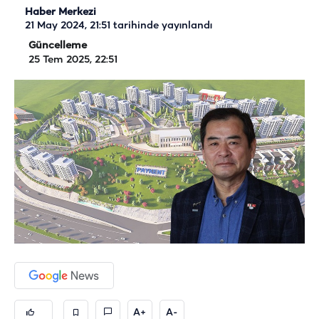
Haber Merkezi
21 May 2024, 21:51
tarihinde yayınlandı
Güncelleme
25 Tem 2025, 22:51
A+
A-