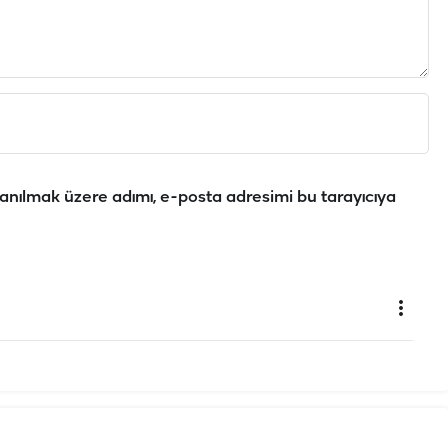
anılmak üzere adımı, e-posta adresimi bu tarayıcıya