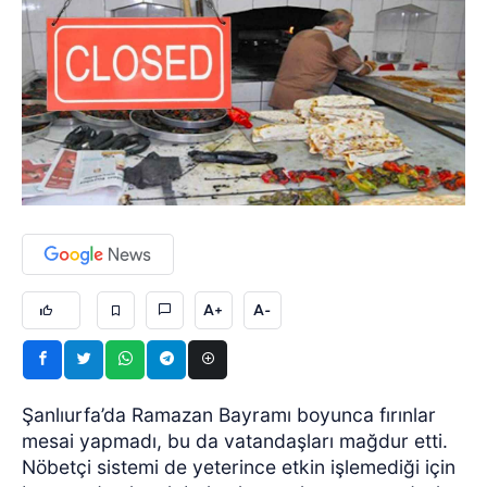
A+
A-
Şanlıurfa’da Ramazan Bayramı boyunca fırınlar
mesai yapmadı, bu da vatandaşları mağdur etti.
Nöbetçi sistemi de yeterince etkin işlemediği için