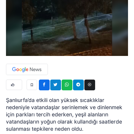
Şanlıurfa’da etkili olan yüksek sıcaklıklar
nedeniyle vatandaşlar serinlemek ve dinlenmek
için parkları tercih ederken, yeşil alanların
vatandaşların yoğun olarak kullandığı saatlerde
sulanması tepkilere neden oldu.