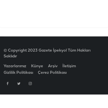
© Copyright 2023 Gazete İpekyol Tüm Hakları
Saklıdır
Yazarlarımız
Künye
Arşiv
İletişim
Gizlilik Politikası
Çerez Politikası