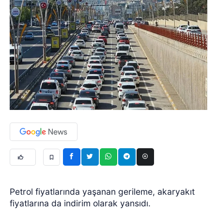
Petrol fiyatlarında yaşanan gerileme, akaryakıt
fiyatlarına da indirim olarak yansıdı.