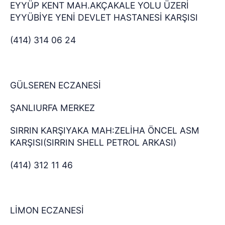
EYYÜP KENT MAH.AKÇAKALE YOLU ÜZERİ
EYYÜBİYE YENİ DEVLET HASTANESİ KARŞISI
(414) 314 06 24
GÜLSEREN ECZANESİ
ŞANLIURFA MERKEZ
SIRRIN KARŞIYAKA MAH:ZELİHA ÖNCEL ASM
KARŞISI(SIRRIN SHELL PETROL ARKASI)
(414) 312 11 46
LİMON ECZANESİ