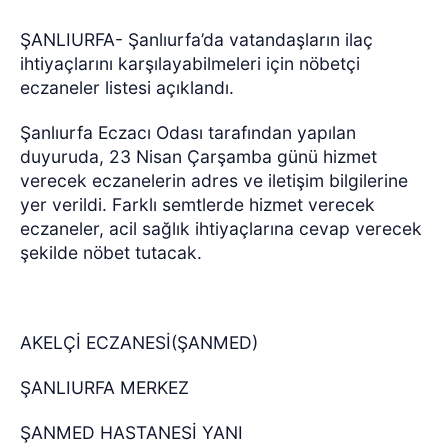
ŞANLIURFA- Şanlıurfa’da vatandaşların ilaç
ihtiyaçlarını karşılayabilmeleri için nöbetçi
eczaneler listesi açıklandı.
Şanlıurfa Eczacı Odası tarafından yapılan
duyuruda, 23 Nisan Çarşamba günü hizmet
verecek eczanelerin adres ve iletişim bilgilerine
yer verildi. Farklı semtlerde hizmet verecek
eczaneler, acil sağlık ihtiyaçlarına cevap verecek
şekilde nöbet tutacak.
AKELÇİ ECZANESİ(ŞANMED)
ŞANLIURFA MERKEZ
ŞANMED HASTANESİ YANI