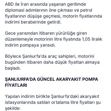
ABD ile İran arasında yaşanan gerilimde
diplomasi adımlarının öne çıkması ve petrol
fiyatlarının düşüşe geçmesi, motorin fiyatlarında
indirimi beraberinde getirdi.
Gece yarısından itibaren yürürlüğe giren
düzenlemeyle motorinin litre fiyatında 1,05 liralık
indirim pompaya yansıdı.
Böylece Şanlıurfa'da araç sahipleri, motorini
bugünden itibaren daha düşük fiyattan almaya
başladı.
ŞANLIURFA'DA GÜNCEL AKARYAKIT POMPA
FİYATLARI
Yapılan indirim birlikte Şanlıurfa'daki akaryakıt
istasyonlarında satılan ortalama litre fiyatları şu
şekilde: