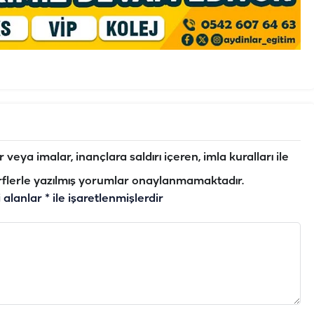
veya imalar, inançlara saldırı içeren, imla kuralları ile
flerle yazılmış yorumlar onaylanmamaktadır.
i alanlar
*
ile işaretlenmişlerdir