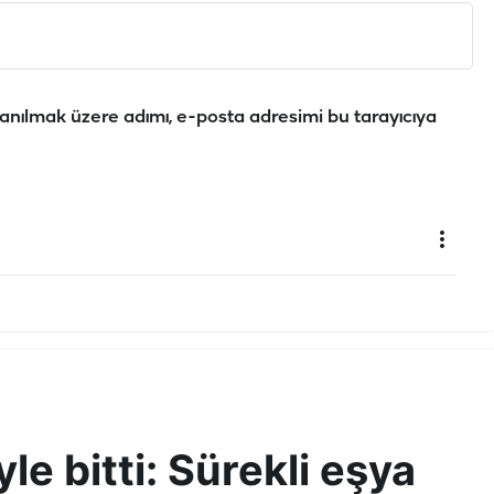
anılmak üzere adımı, e-posta adresimi bu tarayıcıya
öyle bitti: Sürekli eşya