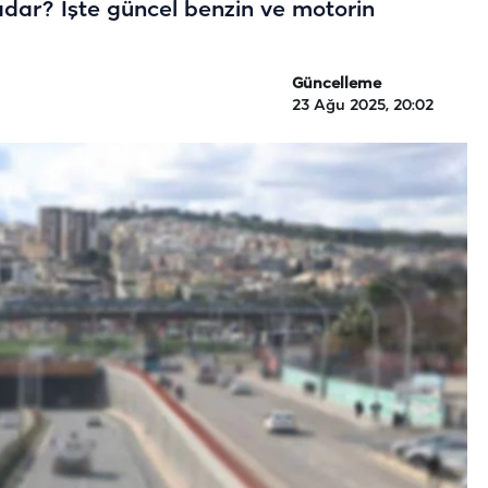
 kadar? İşte güncel benzin ve motorin
Güncelleme
23 Ağu 2025, 20:02