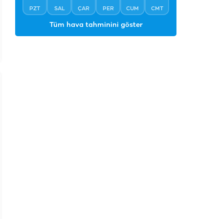
Tüm hava tahminini göster