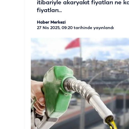
itibariyle akaryakıt fiyatları ne
fiyatları...
Haber Merkezi
27 Nis 2025, 09:20
tarihinde yayınlandı