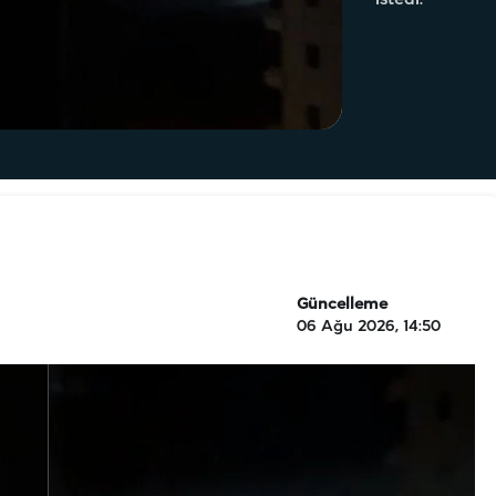
Güncelleme
06 Ağu 2026, 14:50