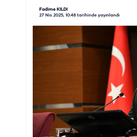
Fadime KILDI
27 Nis 2025, 10:48
tarihinde yayınlandı