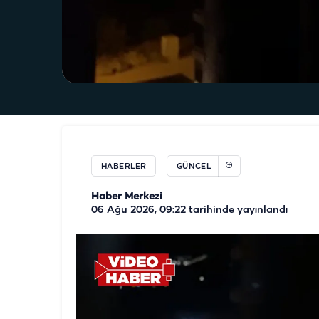
HABERLER
GÜNCEL
Haber Merkezi
06 Ağu 2026, 09:22
tarihinde yayınlandı