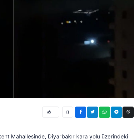
akent Mahallesinde, Diyarbakır kara yolu üzerindeki