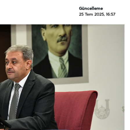
Güncelleme
25 Tem 2025, 16:57