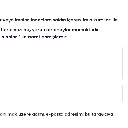
veya imalar, inançlara saldırı içeren, imla kuralları ile
flerle yazılmış yorumlar onaylanmamaktadır.
i alanlar
*
ile işaretlenmişlerdir
anılmak üzere adımı, e-posta adresimi bu tarayıcıya