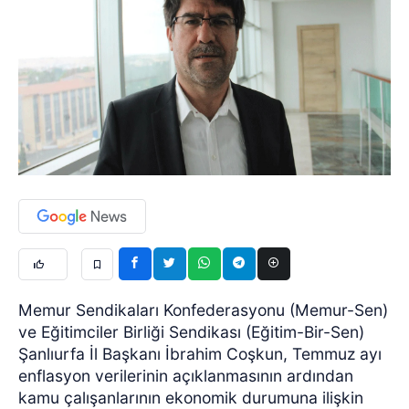
Memur Sendikaları Konfederasyonu (Memur-Sen)
ve Eğitimciler Birliği Sendikası (Eğitim-Bir-Sen)
Şanlıurfa İl Başkanı İbrahim Coşkun, Temmuz ayı
enflasyon verilerinin açıklanmasının ardından
kamu çalışanlarının ekonomik durumuna ilişkin