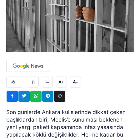
A+
A-
Son günlerde Ankara kulislerinde dikkat çeken
başlıklardan biri, Meclis’e sunulması beklenen
yeni yargı paketi kapsamında infaz yasasında
yapılacak köklü değişiklikler. Her ne kadar bu