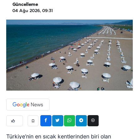
Güncelleme
04 Ağu 2026, 09:31
Türkiye’nin en sıcak kentlerinden biri olan