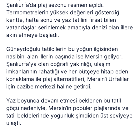
Şanlıurfa’da plaj sezonu resmen açıldı.
Termometrelerin yüksek değerleri gösterdiği
kentte, hafta sonu ve yaz tatilini fırsat bilen
vatandaşlar serinlemek amacıyla denizi olan illere
akın etmeye başladı.
Güneydoğulu tatilcilerin bu yoğun ilgisinden
nasibini alan illerin başında ise Mersin geliyor.
Şanlıurfa'ya olan coğrafi yakınlığı, ulaşım
imkanlarının rahatlığı ve her bütçeye hitap eden
konaklama ile plaj alternatifleri, Mersin’i Urfalılar
için cazibe merkezi haline getirdi.
Yaz boyunca devam etmesi beklenen bu tatil
göçü nedeniyle, Mersin’in popüler plajlarında ve
tatil beldelerinde yoğunluk şimdiden üst seviyeye
ulaştı.