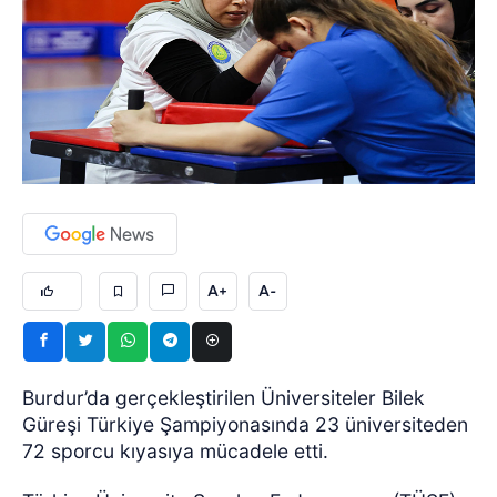
A+
A-
Burdur’da gerçekleştirilen Üniversiteler Bilek
Güreşi Türkiye Şampiyonasında 23 üniversiteden
72 sporcu kıyasıya mücadele etti.