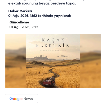
elektrik sorununu beyaz perdeye taşıdı.
Haber Merkezi
01 Ağu 2026, 18:12
tarihinde yayınlandı
Güncelleme
01 Ağu 2026, 18:12