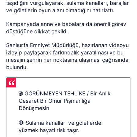
taşıdığını vurgulayarak, sulama kanalları, barajlar
ve göletlerin oyun alanı olmadığını hatırlattı.
Kampanyada anne ve babalara da önemli görev
düştüğüne dikkat çekildi.
Şanlıurfa Emniyet Müdürlüğü, hazırlanan videoyu
izleyip paylaşarak farkındalık yaratılması ve bu
mesajın şehrin her noktasına ulaşması çağrısında
bulundu.
🎬 GÖRÜNMEYEN TEHLİKE / Bir Anlık
Cesaret Bir Ömür Pişmanlığa
Dönüşmesin
🛑 Sulama kanalları ve göletlerde
yüzmek hayati risk taşır.