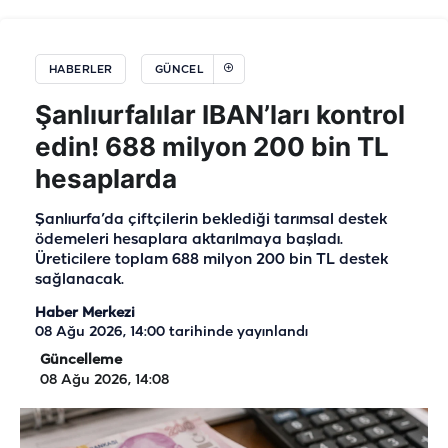
HABERLER
GÜNCEL
Şanlıurfalılar IBAN’ları kontrol
edin! 688 milyon 200 bin TL
hesaplarda
Şanlıurfa’da çiftçilerin beklediği tarımsal destek
ödemeleri hesaplara aktarılmaya başladı.
Üreticilere toplam 688 milyon 200 bin TL destek
sağlanacak.
Haber Merkezi
08 Ağu 2026, 14:00
tarihinde yayınlandı
Güncelleme
08 Ağu 2026, 14:08