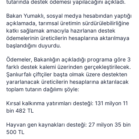
tutarında destek ödemesi yapılacağını açıkladı.
Bakan Yumaklı, sosyal medya hesabından yaptığı
açıklamada, tarımsal üretimin sürdürülebilirliğine
katkı sağlamak amacıyla hazırlanan destek
ödemelerinin üreticilerin hesaplarına aktarılmaya
başlandığını duyurdu.
Ödemeler, Bakanlığın açıkladığı programa göre 3
farklı destek kalemi üzerinden gerçekleştirilecek.
Şanlıurfalı çiftçiler başta olmak üzere destekten
yararlanacak üreticilerin hesaplarına aktarılacak
toplam tutarın dağılımı şöyle:
Kırsal kalkınma yatırımları desteği: 131 milyon 11
bin 482 TL
Hayvan gen kaynakları desteği: 27 milyon 35 bin
500 TL