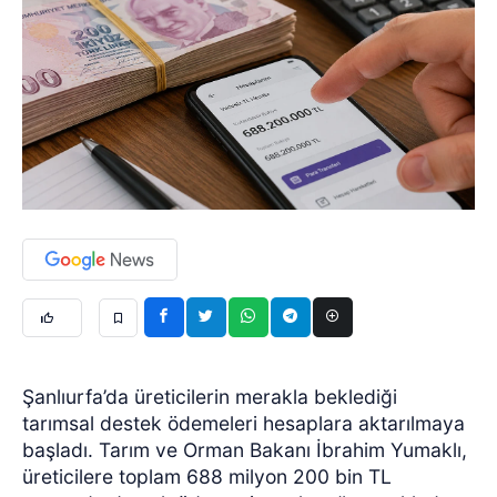
Şanlıurfa’da üreticilerin merakla beklediği
tarımsal destek ödemeleri hesaplara aktarılmaya
başladı. Tarım ve Orman Bakanı İbrahim Yumaklı,
üreticilere toplam 688 milyon 200 bin TL