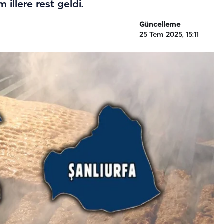
illere rest geldi.
Güncelleme
25 Tem 2025, 15:11