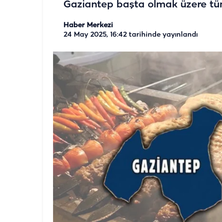
Gaziantep başta olmak üzere tüm 
Haber Merkezi
24 May 2025, 16:42
tarihinde yayınlandı