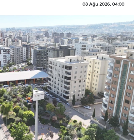
08 Ağu 2026, 04:00