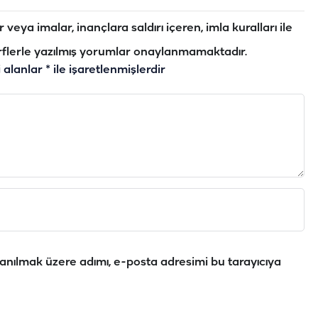
veya imalar, inançlara saldırı içeren, imla kuralları ile
flerle yazılmış yorumlar onaylanmamaktadır.
i alanlar
*
ile işaretlenmişlerdir
anılmak üzere adımı, e-posta adresimi bu tarayıcıya