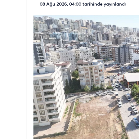
08 Ağu 2026, 04:00
tarihinde yayınlandı