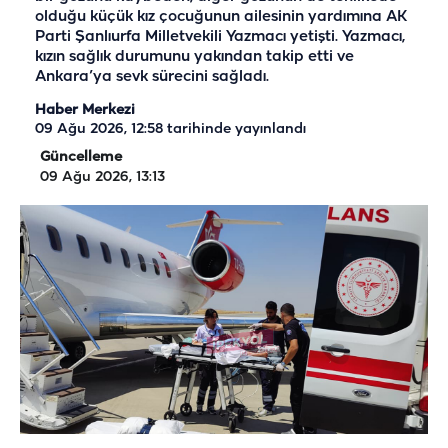
olduğu küçük kız çocuğunun ailesinin yardımına AK
Parti Şanlıurfa Milletvekili Yazmacı yetişti. Yazmacı,
kızın sağlık durumunu yakından takip etti ve
Ankara’ya sevk sürecini sağladı.
Haber Merkezi
09 Ağu 2026, 12:58
tarihinde yayınlandı
Güncelleme
09 Ağu 2026, 13:13