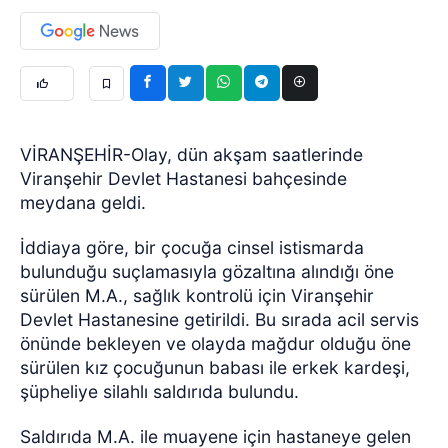
VİRANŞEHİR-Olay, dün akşam saatlerinde
Viranşehir Devlet Hastanesi bahçesinde
meydana geldi.
İddiaya göre, bir çocuğa cinsel istismarda
bulunduğu suçlamasıyla gözaltına alındığı öne
sürülen M.A., sağlık kontrolü için Viranşehir
Devlet Hastanesine getirildi. Bu sırada acil servis
önünde bekleyen ve olayda mağdur olduğu öne
sürülen kız çocuğunun babası ile erkek kardeşi,
şüpheliye silahlı saldırıda bulundu.
Saldırıda M.A. ile muayene için hastaneye gelen