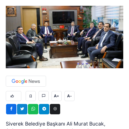
A+
A-
Siverek Belediye Başkanı Ali Murat Bucak,