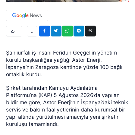
Şanlıurfalı iş insanı Feridun Geçgel'in yönetim
kurulu başkanlığını yağtığı Astor Enerji,
İspanya’nın Zaragoza kentinde yüzde 100 bağlı
ortaklık kurdu.
Şirket tarafından Kamuyu Aydınlatma
Platformu’na (KAP) 5 Ağustos 2026’da yapılan
bildirime göre, Astor Enerji’nin İspanya’daki teknik
servis ve bakım faaliyetlerinin daha kurumsal bir
yapı altında yürütülmesi amacıyla yeni şirketin
kuruluşu tamamlandı.