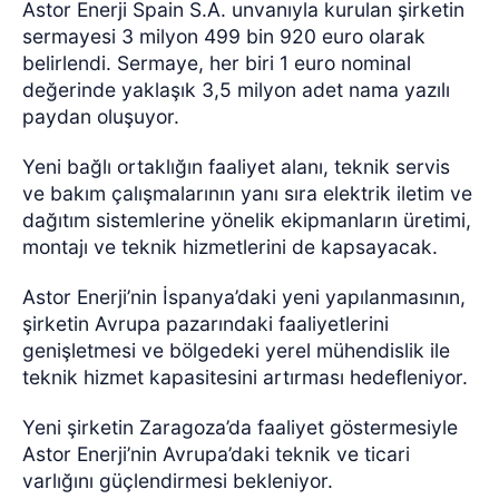
Astor Enerji Spain S.A. unvanıyla kurulan şirketin
sermayesi 3 milyon 499 bin 920 euro olarak
belirlendi. Sermaye, her biri 1 euro nominal
değerinde yaklaşık 3,5 milyon adet nama yazılı
paydan oluşuyor.
Yeni bağlı ortaklığın faaliyet alanı, teknik servis
ve bakım çalışmalarının yanı sıra elektrik iletim ve
dağıtım sistemlerine yönelik ekipmanların üretimi,
montajı ve teknik hizmetlerini de kapsayacak.
Astor Enerji’nin İspanya’daki yeni yapılanmasının,
şirketin Avrupa pazarındaki faaliyetlerini
genişletmesi ve bölgedeki yerel mühendislik ile
teknik hizmet kapasitesini artırması hedefleniyor.
Yeni şirketin Zaragoza’da faaliyet göstermesiyle
Astor Enerji’nin Avrupa’daki teknik ve ticari
varlığını güçlendirmesi bekleniyor.