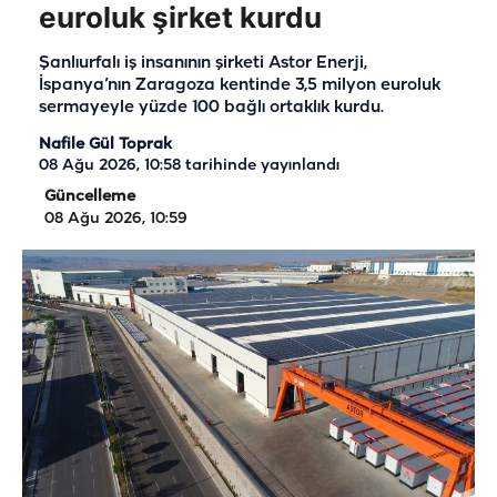
euroluk şirket kurdu
Şanlıurfalı iş insanının şirketi Astor Enerji,
İspanya’nın Zaragoza kentinde 3,5 milyon euroluk
sermayeyle yüzde 100 bağlı ortaklık kurdu.
Nafile Gül Toprak
08 Ağu 2026, 10:58
tarihinde yayınlandı
Güncelleme
08 Ağu 2026, 10:59