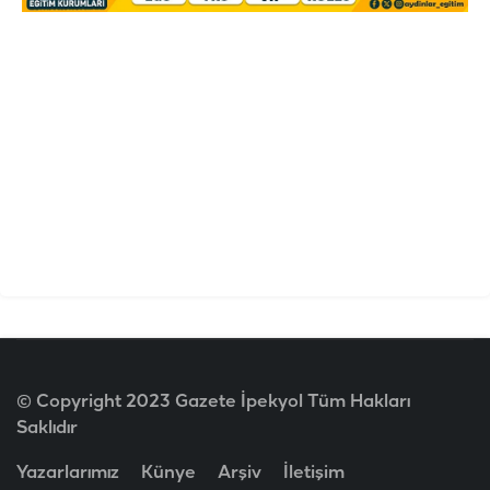
© Copyright 2023 Gazete İpekyol Tüm Hakları
Saklıdır
Yazarlarımız
Künye
Arşiv
İletişim