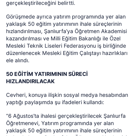
gerçekleştirileceğini belirtti.
Görüşmede ayrıca yatırım programında yer alan
yaklaşık 50 eğitim yatırımının ihale süreçlerinin
hızlandırılması, Şanlıurfa’ya Öğretmen Akademisi
kazandırılması ve Milli Eğitim Bakanlığı ile Özel
Mesleki Teknik Liseleri Federasyonu iş birliğinde
düzenlenecek Mesleki Eğitim Çalıştayı hazırlıkları
ele alındı.
50 EĞİTİM YATIRIMININ SÜRECİ
HIZLANDIRILACAK
Cevheri, konuya ilişkin sosyal medya hesabından
yaptığı paylaşımda şu ifadeleri kullandı:
“6 Ağustos’ta ihalesi gerçekleştirilecek Şanlıurfa
Öğretmenevi, Yatırım programında yer alan
yaklaşık 50 eğitim yatırımının ihale süreçlerinin