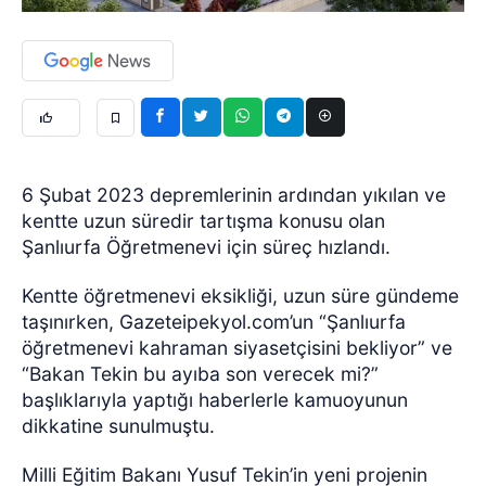
6 Şubat 2023 depremlerinin ardından yıkılan ve
kentte uzun süredir tartışma konusu olan
Şanlıurfa Öğretmenevi için süreç hızlandı.
Kentte öğretmenevi eksikliği, uzun süre gündeme
taşınırken, Gazeteipekyol.com’un “Şanlıurfa
öğretmenevi kahraman siyasetçisini bekliyor” ve
“Bakan Tekin bu ayıba son verecek mi?”
başlıklarıyla yaptığı haberlerle kamuoyunun
dikkatine sunulmuştu.
Milli Eğitim Bakanı Yusuf Tekin’in yeni projenin