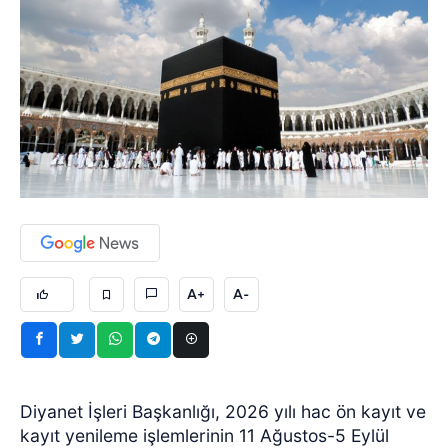
A+
A-
Diyanet İşleri Başkanlığı, 2026 yılı hac ön kayıt ve
kayıt yenileme işlemlerinin 11 Ağustos-5 Eylül