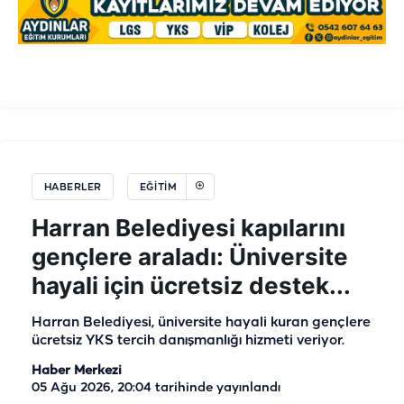
HABERLER
EĞITIM
Harran Belediyesi kapılarını
gençlere araladı: Üniversite
hayali için ücretsiz destek...
Harran Belediyesi, üniversite hayali kuran gençlere
ücretsiz YKS tercih danışmanlığı hizmeti veriyor.
Haber Merkezi
05 Ağu 2026, 20:04
tarihinde yayınlandı