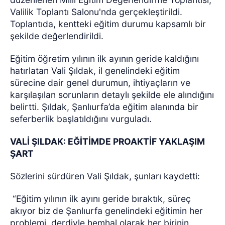
Valilik Toplantı Salonu'nda gerçekleştirildi.
Toplantıda, kentteki eğitim durumu kapsamlı bir
şekilde değerlendirildi.
Eğitim öğretim yılının ilk ayının geride kaldığını
hatırlatan Vali Şıldak, il genelindeki eğitim
sürecine dair genel durumun, ihtiyaçların ve
karşılaşılan sorunların detaylı şekilde ele alındığını
belirtti. Şıldak, Şanlıurfa’da eğitim alanında bir
seferberlik başlatıldığını vurguladı.
VALİ ŞILDAK: EĞİTİMDE PROAKTİF YAKLAŞIM
ŞART
Sözlerini sürdüren Vali Şıldak, şunları kaydetti:
“Eğitim yılının ilk ayını geride bıraktık, süreç
akıyor biz de Şanlıurfa genelindeki eğitimin her
problemi, derdiyle hemhal olarak her birinin