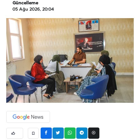
Güncelleme
05 Ağu 2026, 20:04