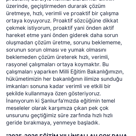
üzerinde, geçiştirmeden durarak çözüm
üretmeye, hızlı, verimli ve proaktif bir çalışma
ortaya koyuyoruz. Proaktif sözcüğüne dikkat
çekmek istiyorum, proaktif yani önden aktif
hareket etme yani önden giderek daha sorun
oluşmadan çözüm üretme, sorunu beklememe,
sorunun sorun olması ve yumak olmasını
beklemeden çözüm üreterek hızlı, verimli,
rasyonel çalışmaları ortaya koymaktır. Bu
çalışmaları yaparken Milli Eğitim Bakanlığımızın,
hükümetimizin her bakanlığının ilimize sunduğu
imkanları sonuna kadar verimli ve etkili bir
şekilde kullanmaya özen gösteriyoruz.
İnanıyorum ki Şanlıurfa’mızda eğitimin temel
meseleler olarak karşımıza çıkan pek çok
unsurunu geçtiğimiz süre zarfında hızlı hızlı
geride bırakmaya, yenmeye başladık.