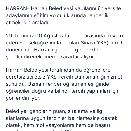
HARRAN- Harran Belediyesi kapılarını üniversite
adaylarının eğitim yolculuklarında rehberlik
etmek için araladı.
29 Temmuz–10 Ağustos tarihleri arasında devam
eden Yükseköğretim Kurumları Sınavı(YKS) tercih
döneminde Harranlı gençler, geleceklerini
şekillendirecek önemli kararlar alıyor.
Harran Belediyesi tarafından da öğrencilere
ücretsiz ücretsiz YKS Tercih Danışmanlığı hizmeti
sunuldu. Uzman rehber öğretmen eşliğinde
öğrenciler doğru ve bilinçli tercih yapmaları için
yönlendiriliyor.
Belediye; gençlerin puan, sıralama ve ilgi
alanlarına uygun tercihler belirlemesine destek
olarak, hem motivasyonlarını hem de başarı