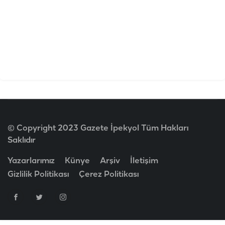
© Copyright 2023 Gazete İpekyol Tüm Hakları
Saklıdır
Yazarlarımız
Künye
Arşiv
İletişim
Gizlilik Politikası
Çerez Politikası