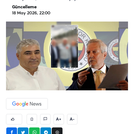
Güncelleme
18 May 2026, 22:00
A+
A-