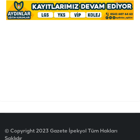
© Copyright 2023 Gazete İpekyol Tüm Hakları
Saklıdır