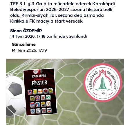
TFF 3. Lig 3. Grup'ta mücadele edecek Karaköprü
Belediyespor'un 2026-2027 sezonu fikstürü belli
oldu. Kırmızı-siyahlılar, sezona deplasmanda
Kırıkkale FK maçıyla start verecek.
Sinan ÖZDEMİR
14 Tem 2026, 17:18
tarihinde yayınlandı
Güncelleme
14 Tem 2026, 17:19