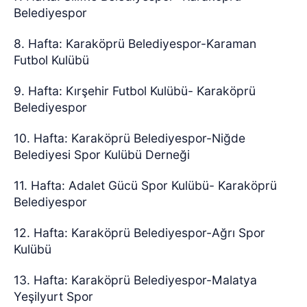
Belediyespor
8. Hafta: Karaköprü Belediyespor-Karaman
Futbol Kulübü
9. Hafta: Kırşehir Futbol Kulübü- Karaköprü
Belediyespor
10. Hafta: Karaköprü Belediyespor-Niğde
Belediyesi Spor Kulübü Derneği
11. Hafta: Adalet Gücü Spor Kulübü- Karaköprü
Belediyespor
12. Hafta: Karaköprü Belediyespor-Ağrı Spor
Kulübü
13. Hafta: Karaköprü Belediyespor-Malatya
Yeşilyurt Spor