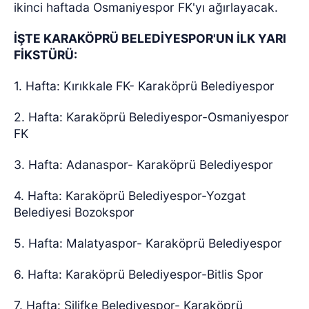
ikinci haftada Osmaniyespor FK'yı ağırlayacak.
İŞTE KARAKÖPRÜ BELEDİYESPOR'UN İLK YARI
FİKSTÜRÜ:
1. Hafta: Kırıkkale FK- Karaköprü Belediyespor
2. Hafta: Karaköprü Belediyespor-Osmaniyespor
FK
3. Hafta: Adanaspor- Karaköprü Belediyespor
4. Hafta: Karaköprü Belediyespor-Yozgat
Belediyesi Bozokspor
5. Hafta: Malatyaspor- Karaköprü Belediyespor
6. Hafta: Karaköprü Belediyespor-Bitlis Spor
7. Hafta: Silifke Belediyespor- Karaköprü