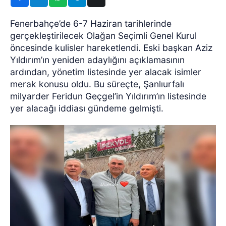
Fenerbahçe’de 6-7 Haziran tarihlerinde
gerçekleştirilecek Olağan Seçimli Genel Kurul
öncesinde kulisler hareketlendi. Eski başkan Aziz
Yıldırım’ın yeniden adaylığını açıklamasının
ardından, yönetim listesinde yer alacak isimler
merak konusu oldu. Bu süreçte, Şanlıurfalı
milyarder Feridun Geçgel’in Yıldırım’ın listesinde
yer alacağı iddiası gündeme gelmişti.