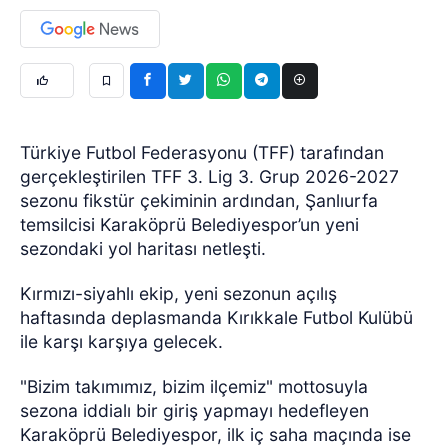
Türkiye Futbol Federasyonu (TFF) tarafından
gerçekleştirilen TFF 3. Lig 3. Grup 2026-2027
sezonu fikstür çekiminin ardından, Şanlıurfa
temsilcisi Karaköprü Belediyespor’un yeni
sezondaki yol haritası netleşti.
Kırmızı-siyahlı ekip, yeni sezonun açılış
haftasında deplasmanda Kırıkkale Futbol Kulübü
ile karşı karşıya gelecek.
"Bizim takımımız, bizim ilçemiz" mottosuyla
sezona iddialı bir giriş yapmayı hedefleyen
Karaköprü Belediyespor, ilk iç saha maçında ise