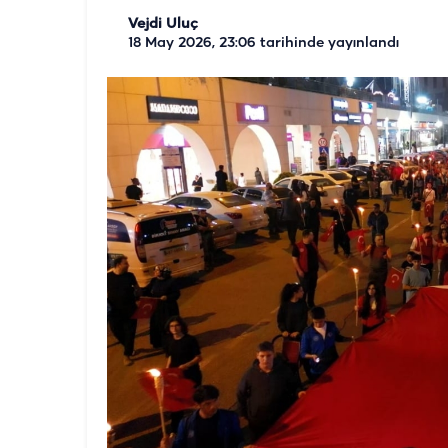
Vejdi Uluç
18 May 2026, 23:06
tarihinde yayınlandı