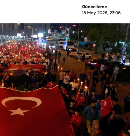
Güncelleme
18 May 2026, 23:06