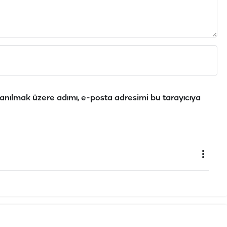
anılmak üzere adımı, e-posta adresimi bu tarayıcıya