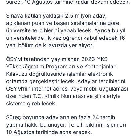
süreci, 10 Ağustos tarihine kadar devam edecek.
Sınava katılan yaklaşık 2,5 milyon aday,
açıklanan puan ve başarı sıralamalarına göre
üniversite tercihlerini yapabilecek. Ayrıca bu yıl
üniversitelerde ilk kez öğrenci kabul edecek 16
yeni bölüm de kılavuzda yer alıyor.
ÖSYM tarafından yayımlanan 2026-YKS
Yükseköğretim Programları ve Kontenjanları
Kılavuzu doğrultusunda işlemler elektronik
ortamda gerçekleştirilecek. Adaylar tercihlerini
ÖSYM’nin internet adresi veya mobil uygulaması
üzerinden T.C. Kimlik Numarası ve şifreleriyle
sisteme girebilecek.
Süreç boyunca adayların en fazla 24 tercih
yapma hakkı bulunuyor. Tercih bildirim işlemleri
10 Ağustos tarihinde sona erecek.