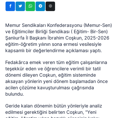
Memur Sendikaları Konfederasyonu (Memur-Sen)
ve Eğitimciler Birliği Sendikası ( Eğitim- Bir-Sen)
Şanlıurfa İl Başkanı İbrahim Coşkun, 2025-2026
eğitim-öğretim yılının sona ermesi vesilesiyle
kapsamlı bir değerlendirme açıklaması yaptı.
Fedakârca emek veren tüm eğitim çalışanlarına
teşekkür eden ve öğrencilere verimli bir tatil
dönemi dileyen Coşkun, eğitim sisteminde
aksayan yönlerin yeni dönem başlamadan önce
acilen çözüme kavuşturulması çağrısında
bulundu.
Geride kalan dönemin bütün yönleriyle analiz
edilmesi gerektiğini belirten Coşkun, "Yeni