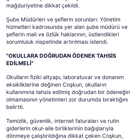
mağduriyetine dikkat çekildi.
Şube Müdürleri ve şeflerin sorunları: Yönetim
hizmetleri kadrosunda yer alan şube müdürü ve
şeflerin mali ve özlük haklarının, üstlendikleri
sorumluluk nispetinde artırılması istendi.
"OKULLARA DOĞRUDAN ÖDENEK TAHSİS
EDİLMELİ"
Okulların fiziki altyapı, laboratuvar ve donanım
eksikliklerine değinen Coşkun, okulların
kullanımına tahsis edilmiş doğrudan bir ödeneğin
olmamasının yönetimleri zor durumda bıraktığını
belirtti.
Temizlik, güvenlik, internet faturaları ve rutin
giderlerin okul-aile birliklerinin bağışlarıyla
dönmeye çalıştırıldığına dikkat çeken Coşkun,