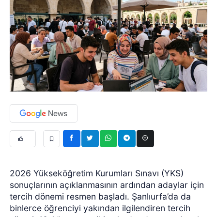
2026 Yükseköğretim Kurumları Sınavı (YKS)
sonuçlarının açıklanmasının ardından adaylar için
tercih dönemi resmen başladı. Şanlıurfa’da da
binlerce öğrenciyi yakından ilgilendiren tercih