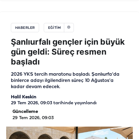
HABERLER
EĞITIM
Şanlıurfalı gençler için büyük
gün geldi: Süreç resmen
başladı
2026 YKS tercih maratonu başladı. Şanlıurfa'da
binlerce adayı ilgilendiren süreç 10 Ağustos'a
kadar devam edecek.
Halil Keskin
29 Tem 2026, 09:03
tarihinde yayınlandı
Güncelleme
29 Tem 2026, 09:03