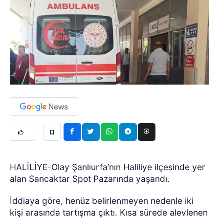
HALİLİYE-Olay Şanlıurfa’nın Haliliye ilçesinde yer
alan Sancaktar Spot Pazarında yaşandı.
İddiaya göre, henüz belirlenmeyen nedenle iki
kişi arasında tartışma çıktı. Kısa sürede alevlenen