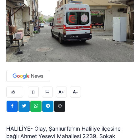
A+
A-
HALİLİYE- Olay, Şanlıurfa’nın Haliliye ilçesine
bağlı Ahmet Yesevi Mahallesi 2239. Sokak