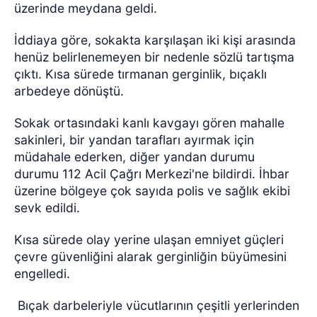
üzerinde meydana geldi.
İddiaya göre, sokakta karşılaşan iki kişi arasında
henüz belirlenemeyen bir nedenle sözlü tartışma
çıktı. Kısa sürede tırmanan gerginlik, bıçaklı
arbedeye dönüştü.
Sokak ortasındaki kanlı kavgayı gören mahalle
sakinleri, bir yandan tarafları ayırmak için
müdahale ederken, diğer yandan durumu
durumu 112 Acil Çağrı Merkezi'ne bildirdi. İhbar
üzerine bölgeye çok sayıda polis ve sağlık ekibi
sevk edildi.
Kısa sürede olay yerine ulaşan emniyet güçleri
çevre güvenliğini alarak gerginliğin büyümesini
engelledi.
Bıçak darbeleriyle vücutlarının çeşitli yerlerinden