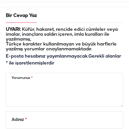
Bir Cevap Yaz
UYARI:
Küfür, hakaret, rencide edici cümleler veya
imalar, inançlara saldırı içeren, imla kuralları ile
yazılmamış,
Türkçe karakter kullanılmayan ve büyük harflerle
yazılmış yorumlar onaylanmamaktadır.
E-posta hesabınız yayımlanmayacak.
Gerekli alanlar
*
ile işaretlenmişlerdir
Yorumunuz
*
Adınız
*