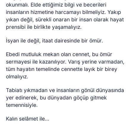
okunmalı. Elde ettiğimiz bilgi ve becerileri
insanların hizmetine harcamayı bilmeliyiz. Yakıp
yıkan değil, sürekli onaran bir insan olarak hayat
prensibi ile birlikte yaşamalıyız.
İsyan ile değil, itaat dairesinde bir ömür.
Ebedi mutluluk mekan olan cennet, bu ömür
sermayesi ile kazanılıyor. Varış yerine varmadan,
tüm hayatın temelinde cennette layık bir birey
olmalıyız.
Tabiatı yıkmadan ve insanların gönül dünyasında
yer edinerek, bu dünyadan göçüp gitmek
temennisiyle.
Kalın selâmet ile...