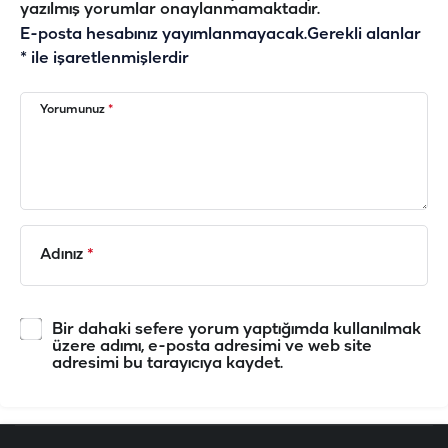
yazılmış yorumlar onaylanmamaktadır.
E-posta hesabınız yayımlanmayacak.
Gerekli alanlar
*
ile işaretlenmişlerdir
Yorumunuz
*
Adınız
*
Bir dahaki sefere yorum yaptığımda kullanılmak
üzere adımı, e-posta adresimi ve web site
adresimi bu tarayıcıya kaydet.