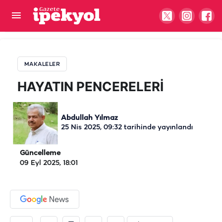
HAYATIN PENCERELERİ
MAKALELER
HAYATIN PENCERELERİ
Abdullah Yılmaz
25 Nis 2025, 09:32
tarihinde yayınlandı
Güncelleme
09 Eyl 2025, 18:01