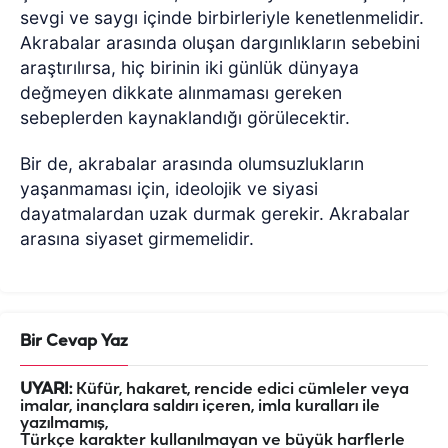
sevgi ve saygı içinde birbirleriyle kenetlenmelidir.
Akrabalar arasında oluşan dargınlıkların sebebini
araştırılırsa, hiç birinin iki günlük dünyaya
değmeyen dikkate alınmaması gereken
sebeplerden kaynaklandığı görülecektir.
Bir de, akrabalar arasında olumsuzlukların
yaşanmaması için, ideolojik ve siyasi
dayatmalardan uzak durmak gerekir. Akrabalar
arasına siyaset girmemelidir.
Bir Cevap Yaz
UYARI:
Küfür, hakaret, rencide edici cümleler veya
imalar, inançlara saldırı içeren, imla kuralları ile
yazılmamış,
Türkçe karakter kullanılmayan ve büyük harflerle