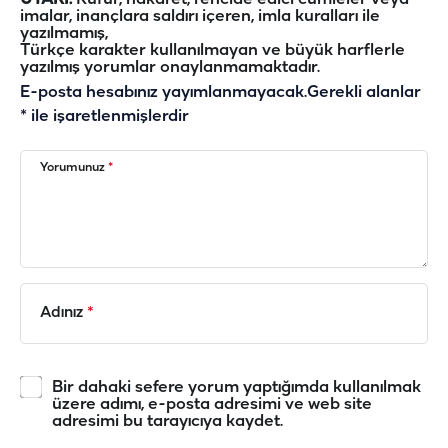
imalar, inançlara saldırı içeren, imla kuralları ile
yazılmamış,
Türkçe karakter kullanılmayan ve büyük harflerle
yazılmış yorumlar onaylanmamaktadır.
E-posta hesabınız yayımlanmayacak.
Gerekli alanlar
*
ile işaretlenmişlerdir
Yorumunuz
*
Adınız
*
Bir dahaki sefere yorum yaptığımda kullanılmak
üzere adımı, e-posta adresimi ve web site
adresimi bu tarayıcıya kaydet.