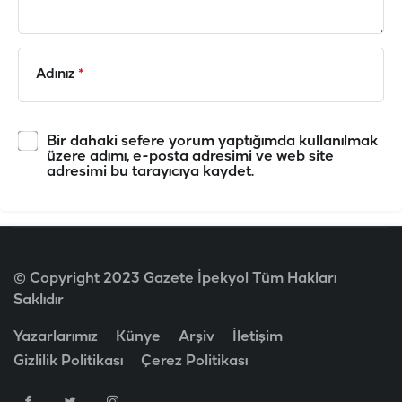
Adınız
*
Bir dahaki sefere yorum yaptığımda kullanılmak
üzere adımı, e-posta adresimi ve web site
adresimi bu tarayıcıya kaydet.
© Copyright 2023 Gazete İpekyol Tüm Hakları
Saklıdır
Yazarlarımız
Künye
Arşiv
İletişim
Gizlilik Politikası
Çerez Politikası