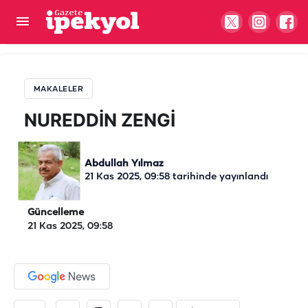
NUREDDİN ZENGİ
MAKALELER
NUREDDİN ZENGİ
Abdullah Yılmaz
21 Kas 2025, 09:58
tarihinde yayınlandı
Güncelleme
21 Kas 2025, 09:58