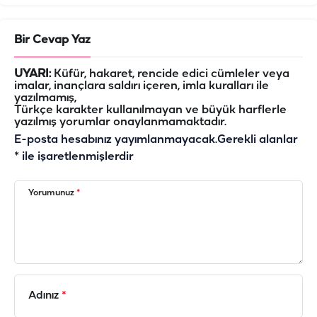
Bir Cevap Yaz
UYARI:
Küfür, hakaret, rencide edici cümleler veya
imalar, inançlara saldırı içeren, imla kuralları ile
yazılmamış,
Türkçe karakter kullanılmayan ve büyük harflerle
yazılmış yorumlar onaylanmamaktadır.
E-posta hesabınız yayımlanmayacak.
Gerekli alanlar
*
ile işaretlenmişlerdir
Yorumunuz
*
Adınız
*