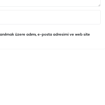
anılmak üzere adımı, e-posta adresimi ve web site