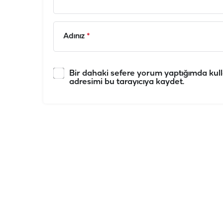
Adınız
*
Bir dahaki sefere yorum yaptığımda kull
adresimi bu tarayıcıya kaydet.