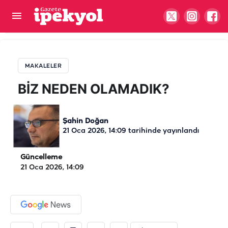
BİZ NEDEN OLAMADIK?
MAKALELER
BİZ NEDEN OLAMADIK?
Şahin Doğan
21 Oca 2026, 14:09
tarihinde yayınlandı
Güncelleme
21 Oca 2026, 14:09