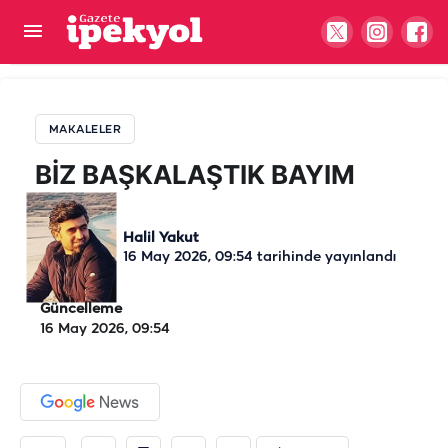
BİZ BAŞKALAŞTIK BAYIM
MAKALELER
BİZ BAŞKALAŞTIK BAYIM
Halil Yakut
16 May 2026, 09:54
tarihinde yayınlandı
Güncelleme
16 May 2026, 09:54