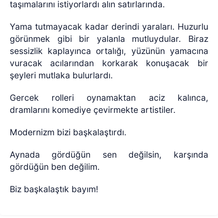
taşımalarını istiyorlardı alın satırlarında.
Yama tutmayacak kadar derindi yaraları. Huzurlu
görünmek gibi bir yalanla mutluydular. Biraz
sessizlik kaplayınca ortalığı, yüzünün yamacına
vuracak acılarından korkarak konuşacak bir
şeyleri mutlaka bulurlardı.
Gercek rolleri oynamaktan aciz kalınca,
dramlarını komediye çevirmekte artistiler.
Modernizm bizi başkalaştırdı.
Aynada gördüğün sen değilsin, karşında
gördüğün ben değilim.
Biz başkalaştık bayım!