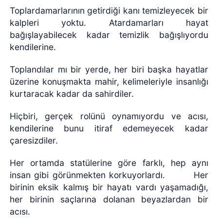
Toplardamarlarının getirdiği kanı temizleyecek bir
kalpleri yoktu. Atardamarları hayat
bağışlayabilecek kadar temizlik bağışlıyordu
kendilerine.
Toplandılar mı bir yerde, her biri başka hayatlar
üzerine konuşmakta mahir, kelimeleriyle insanlığı
kurtaracak kadar da sahirdiler.
Hiçbiri, gerçek rolünü oynamıyordu ve acısı,
kendilerine bunu itiraf edemeyecek kadar
çaresizdiler.
Her ortamda statülerine göre farklı, hep aynı
insan gibi görünmekten korkuyorlardı.
Her
birinin eksik kalmış bir hayatı vardı yaşamadığı,
her birinin saçlarına dolanan beyazlardan bir
acısı.