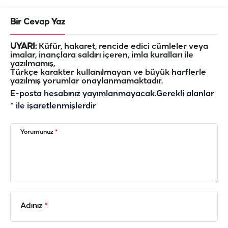
Bir Cevap Yaz
UYARI:
Küfür, hakaret, rencide edici cümleler veya
imalar, inançlara saldırı içeren, imla kuralları ile
yazılmamış,
Türkçe karakter kullanılmayan ve büyük harflerle
yazılmış yorumlar onaylanmamaktadır.
E-posta hesabınız yayımlanmayacak.
Gerekli alanlar
*
ile işaretlenmişlerdir
Yorumunuz
*
Adınız
*