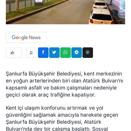
Şanlıurfa Büyükşehir Belediyesi, kent merkezinin
en yoğun arterlerinden biri olan Atatürk Bulvarı’nı
kapsamlı asfalt ve bakım çalışmaları nedeniyle
geçici olarak araç trafiğine kapatıyor.
Kent içi ulaşım konforunu artırmak ve yol
güvenliğini sağlamak amacıyla harekete geçen
Şanlıurfa Büyükşehir Belediyesi, Atatürk
Bulvarı’nda dev bir çalışma başlattı. Sosyal