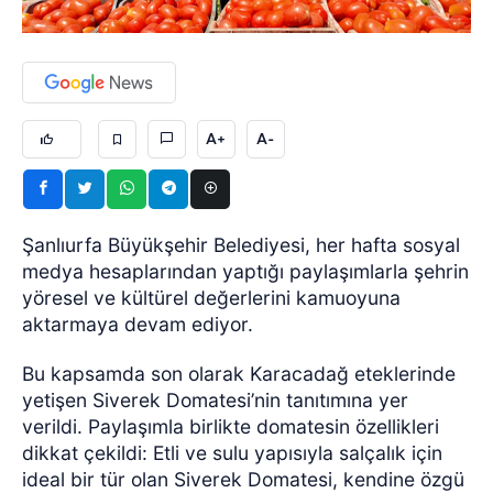
A+
A-
Şanlıurfa Büyükşehir Belediyesi, her hafta sosyal
medya hesaplarından yaptığı paylaşımlarla şehrin
yöresel ve kültürel değerlerini kamuoyuna
aktarmaya devam ediyor.
Bu kapsamda son olarak Karacadağ eteklerinde
yetişen Siverek Domatesi’nin tanıtımına yer
verildi. Paylaşımla birlikte domatesin özellikleri
dikkat çekildi: Etli ve sulu yapısıyla salçalık için
ideal bir tür olan Siverek Domatesi, kendine özgü