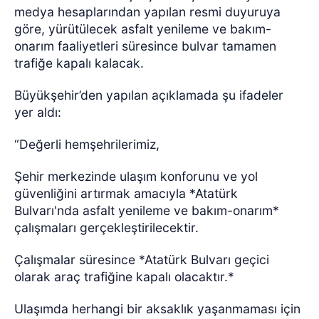
medya hesaplarından yapılan resmi duyuruya
göre, yürütülecek asfalt yenileme ve bakım-
onarım faaliyetleri süresince bulvar tamamen
trafiğe kapalı kalacak.
Büyükşehir’den yapılan açıklamada şu ifadeler
yer aldı:
“Değerli hemşehrilerimiz,
Şehir merkezinde ulaşım konforunu ve yol
güvenliğini artırmak amacıyla *Atatürk
Bulvarı'nda asfalt yenileme ve bakım-onarım*
çalışmaları gerçekleştirilecektir.
Çalışmalar süresince *Atatürk Bulvarı geçici
olarak araç trafiğine kapalı olacaktır.*
Ulaşımda herhangi bir aksaklık yaşanmaması için