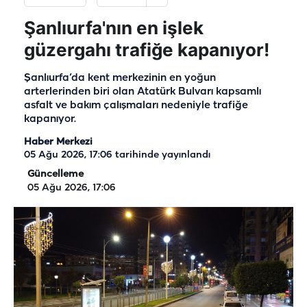
Şanlıurfa'nın en işlek
güzergahı trafiğe kapanıyor!
Şanlıurfa’da kent merkezinin en yoğun
arterlerinden biri olan Atatürk Bulvarı kapsamlı
asfalt ve bakım çalışmaları nedeniyle trafiğe
kapanıyor.
Haber Merkezi
05 Ağu 2026, 17:06
tarihinde yayınlandı
Güncelleme
05 Ağu 2026, 17:06