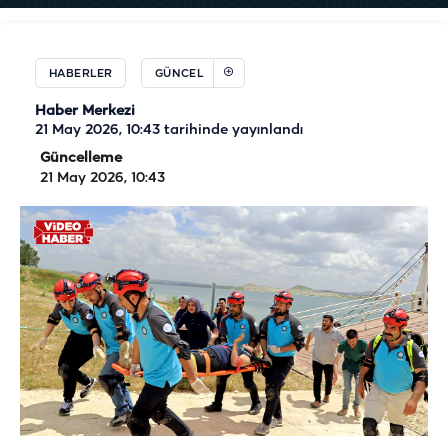
HABERLER
GÜNCEL
Haber Merkezi
21 May 2026, 10:43
tarihinde yayınlandı
Güncelleme
21 May 2026, 10:43