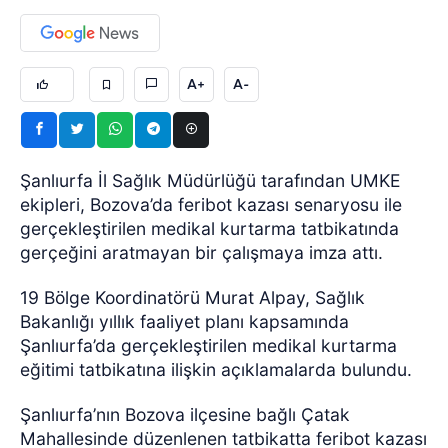
A+
A-
Şanlıurfa İl Sağlık Müdürlüğü tarafından UMKE
ekipleri, Bozova’da feribot kazası senaryosu ile
gerçekleştirilen medikal kurtarma tatbikatında
gerçeğini aratmayan bir çalışmaya imza attı.
19 Bölge Koordinatörü Murat Alpay, Sağlık
Bakanlığı yıllık faaliyet planı kapsamında
Şanlıurfa’da gerçekleştirilen medikal kurtarma
eğitimi tatbikatına ilişkin açıklamalarda bulundu.
Şanlıurfa’nın Bozova ilçesine bağlı Çatak
Mahallesinde düzenlenen tatbikatta feribot kazası