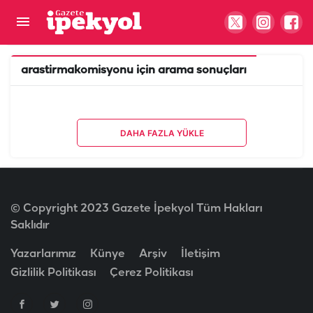
arastirmakomisyonu
için arama sonuçları
DAHA FAZLA YÜKLE
© Copyright 2023 Gazete İpekyol Tüm Hakları
Saklıdır
Yazarlarımız
Künye
Arşiv
İletişim
Gizlilik Politikası
Çerez Politikası