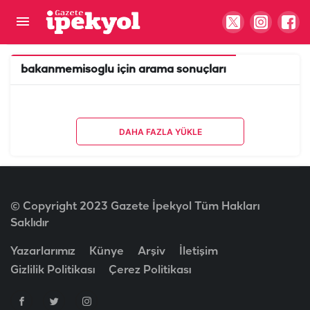
bakanmemisoglu
için arama sonuçları
DAHA FAZLA YÜKLE
© Copyright 2023 Gazete İpekyol Tüm Hakları
Saklıdır
Yazarlarımız
Künye
Arşiv
İletişim
Gizlilik Politikası
Çerez Politikası