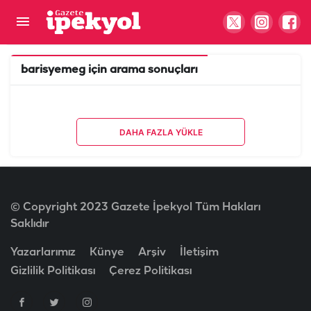
barisyemeg
için arama sonuçları
DAHA FAZLA YÜKLE
© Copyright 2023 Gazete İpekyol Tüm Hakları
Saklıdır
Yazarlarımız
Künye
Arşiv
İletişim
Gizlilik Politikası
Çerez Politikası