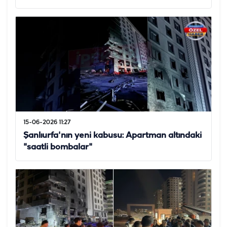
15-06-2026 11:27
Şanlıurfa'nın yeni kabusu: Apartman altındaki
"saatli bombalar"