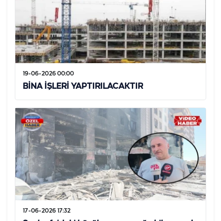
19-06-2026 00:00
BİNA İŞLERİ YAPTIRILACAKTIR
17-06-2026 17:32