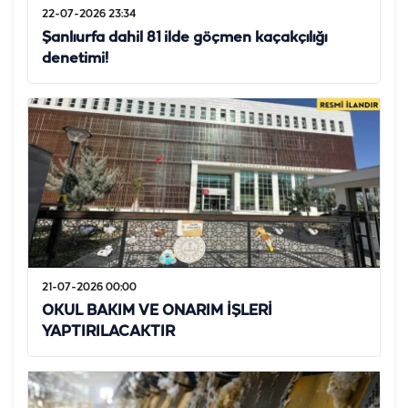
22-07-2026 23:34
Şanlıurfa dahil 81 ilde göçmen kaçakçılığı
denetimi!
21-07-2026 00:00
OKUL BAKIM VE ONARIM İŞLERİ
YAPTIRILACAKTIR