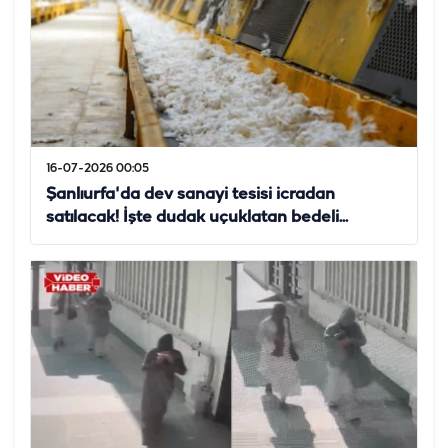
16-07-2026 00:05
Şanlıurfa'da dev sanayi tesisi icradan
satılacak! İşte dudak uçuklatan bedeli...