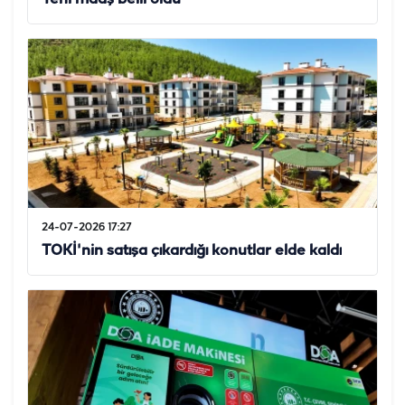
24-07-2026 17:27
TOKİ'nin satışa çıkardığı konutlar elde kaldı