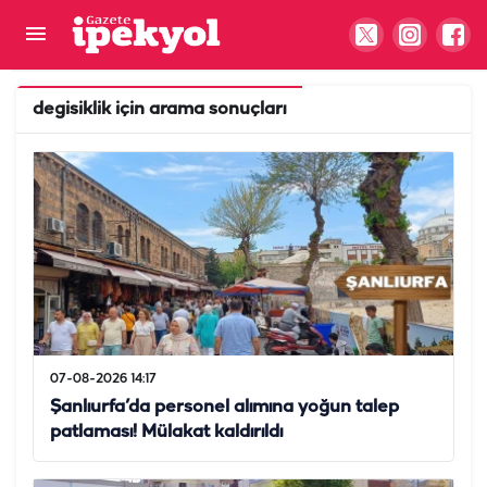
degisiklik
için arama sonuçları
07-08-2026 14:17
Şanlıurfa’da personel alımına yoğun talep
patlaması! Mülakat kaldırıldı