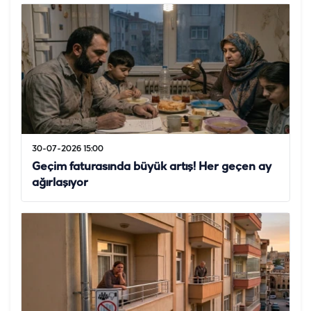
30-07-2026 15:00
Geçim faturasında büyük artış! Her geçen ay
ağırlaşıyor