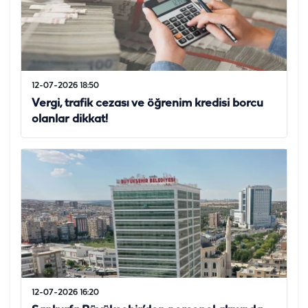
12-07-2026 18:50
Vergi, trafik cezası ve öğrenim kredisi borcu
olanlar dikkat!
12-07-2026 16:20