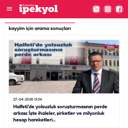
kayyim
için arama sonuçları
27-04-2026 13:34
Halfeti’de yolsuzluk soruşturmasının perde
arkası: İşte ihaleler, şirketler ve milyonluk
hesap hareketleri…