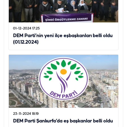
01-12-2024 17:25
DEM Parti’nin yeni ilçe eşbaşkanları belli oldu
(01.12.2024)
23-11-2024 18:19
DEM Parti Şanlıurfa’da eş başkanlar belli oldu