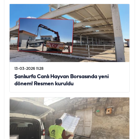
13-03-2026 11:28
Şanlıurfa Canlı Hayvan Borsasında yeni
dönem! Resmen kuruldu