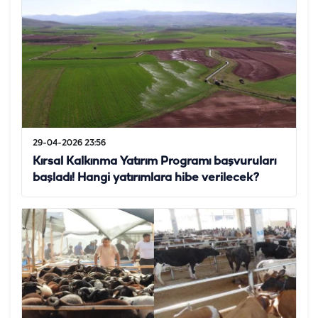
29-04-2026 23:56
Kırsal Kalkınma Yatırım Programı başvuruları
başladı! Hangi yatırımlara hibe verilecek?