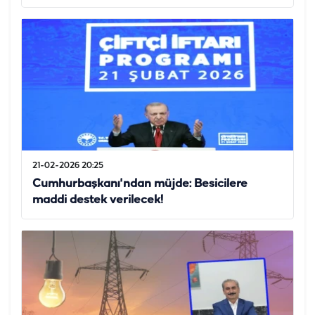
21-02-2026 20:25
Cumhurbaşkanı'ndan müjde: Besicilere
maddi destek verilecek!