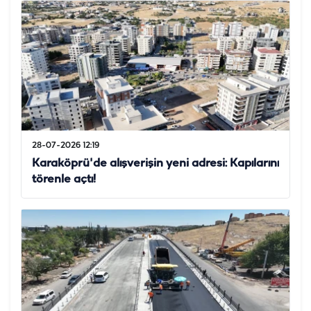
28-07-2026 12:19
Karaköprü'de alışverişin yeni adresi: Kapılarını
törenle açtı!