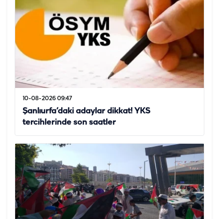
10-08-2026 09:47
Şanlıurfa’daki adaylar dikkat! YKS
tercihlerinde son saatler