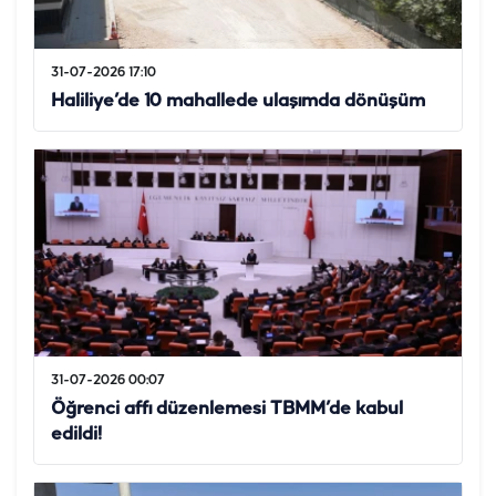
31-07-2026 17:10
Haliliye’de 10 mahallede ulaşımda dönüşüm
31-07-2026 00:07
Öğrenci affı düzenlemesi TBMM’de kabul
edildi!