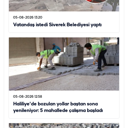
05-08-2026 13:20
Vatandaş istedi Siverek Belediyesi yaptı
05-08-2026 12:58
Haliliye'de bozulan yollar baştan sona
yenileniyor: 5 mahallede çalışma başladı