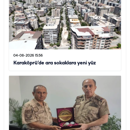
04-08-2026 15:56
Karaköprü’de ara sokaklara yeni yüz