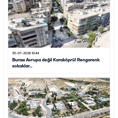
30-07-2026 10:44
Burası Avrupa değil Karaköprü! Rengarenk
sokaklar…