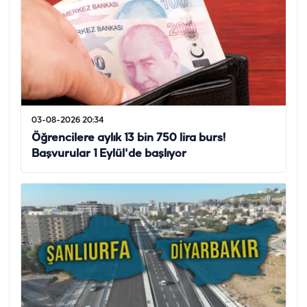
03-08-2026 20:34
Öğrencilere aylık 13 bin 750 lira burs!
Başvurular 1 Eylül'de başlıyor