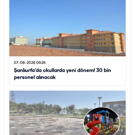
07-08-2026 09:26
Şanlıurfa’da okullarda yeni dönem! 30 bin
personel alınacak