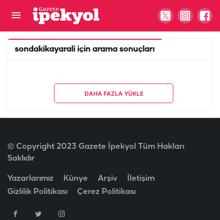
sondakikayarali
için arama sonuçları
DAHA FAZLA YÜKLE
© Copyright 2023 Gazete İpekyol Tüm Hakları
Saklıdır
Yazarlarımız
Künye
Arşiv
İletişim
Gizlilik Politikası
Çerez Politikası