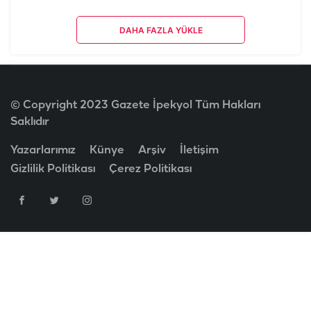
DAHA FAZLA YÜKLE
© Copyright 2023 Gazete İpekyol Tüm Hakları
Saklıdır
Yazarlarımız
Künye
Arşiv
İletişim
Gizlilik Politikası
Çerez Politikası