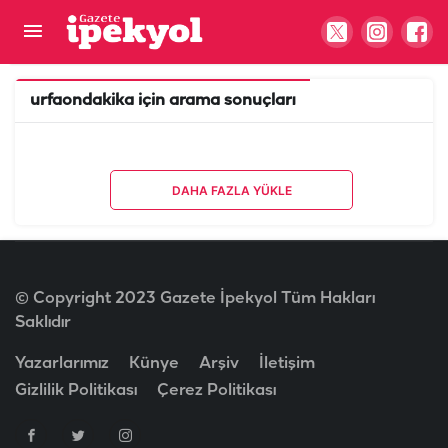
urfaondakika
için arama sonuçları
DAHA FAZLA YÜKLE
© Copyright 2023 Gazete İpekyol Tüm Hakları
Saklıdır
Yazarlarımız
Künye
Arşiv
İletişim
Gizlilik Politikası
Çerez Politikası