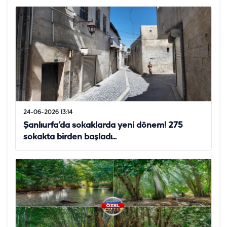
24-06-2026 13:14
Şanlıurfa’da sokaklarda yeni dönem! 275
sokakta birden başladı...