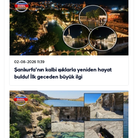
02-08-2026 11:39
Şanlıurfa'nın kalbi ışıklarla yeniden hayat
buldu! İlk geceden büyük ilgi