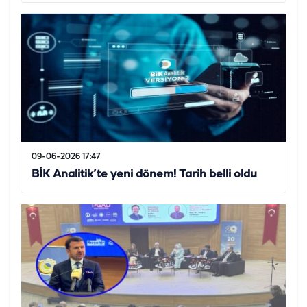
09-06-2026 17:47
BİK Analitik’te yeni dönem! Tarih belli oldu