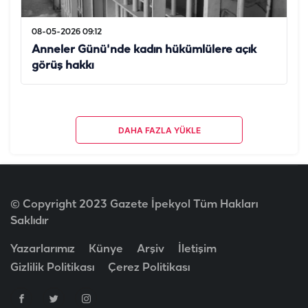
08-05-2026 09:12
Anneler Günü'nde kadın hükümlülere açık
görüş hakkı
DAHA FAZLA YÜKLE
© Copyright 2023 Gazete İpekyol Tüm Hakları
Saklıdır
Yazarlarımız
Künye
Arşiv
İletişim
Gizlilik Politikası
Çerez Politikası