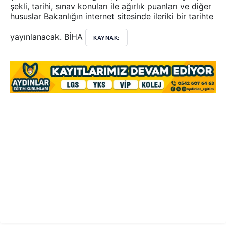
şekli, tarihi, sınav konuları ile ağırlık puanları ve diğer
hususlar Bakanlığın internet sitesinde ileriki bir tarihte
yayınlanacak. BİHA
KAYNAK: