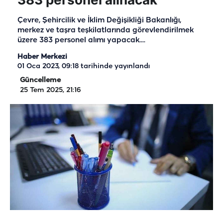
Çevre, Şehircilik ve İklim Değişikliği Bakanlığı,
merkez ve taşra teşkilatlarında görevlendirilmek
üzere 383 personel alımı yapacak....
Haber Merkezi
01 Oca 2023, 09:18
tarihinde yayınlandı
Güncelleme
25 Tem 2025, 21:16