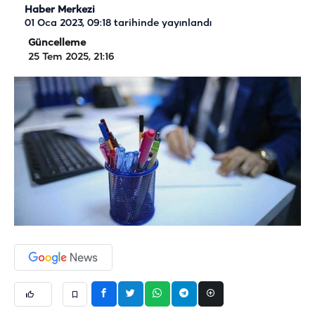
Haber Merkezi
01 Oca 2023, 09:18
tarihinde yayınlandı
Güncelleme
25 Tem 2025, 21:16