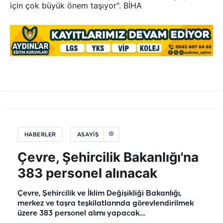
için çok büyük önem taşıyor". BİHA
HABERLER
ASAYIŞ
Çevre, Şehircilik Bakanlığı'na
383 personel alınacak
Çevre, Şehircilik ve İklim Değişikliği Bakanlığı,
merkez ve taşra teşkilatlarında görevlendirilmek
üzere 383 personel alımı yapacak....