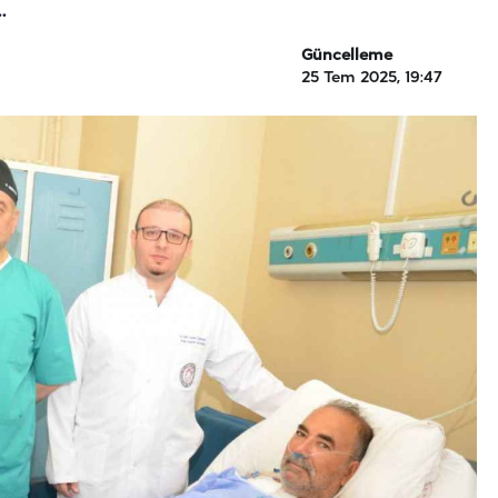
.
Güncelleme
25 Tem 2025, 19:47