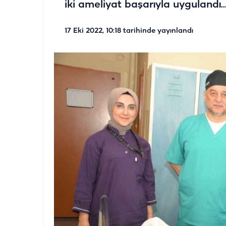
iki ameliyat başarıyla uygulandı...
17 Eki 2022, 10:18
tarihinde yayınlandı